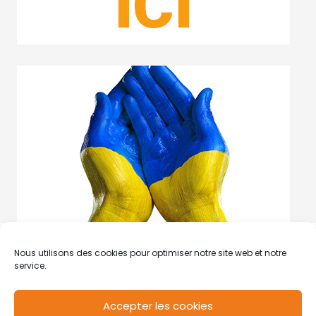
Nous utilisons des cookies pour optimiser notre site web et notre
service.
Accepter les cookies