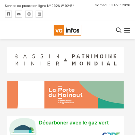
Samedi 08 Août 2026
Service de presse en ligne N° 0926 W 92434