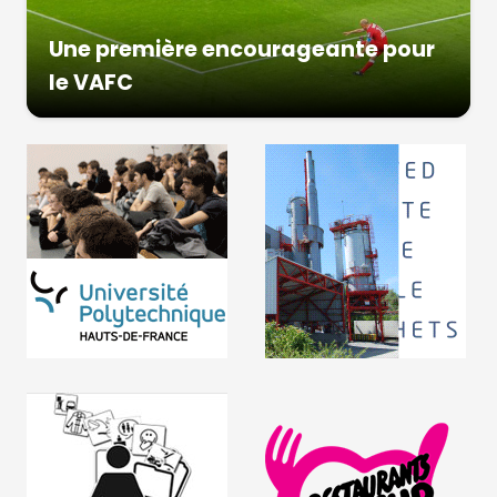
Une première encourageante pour
le VAFC