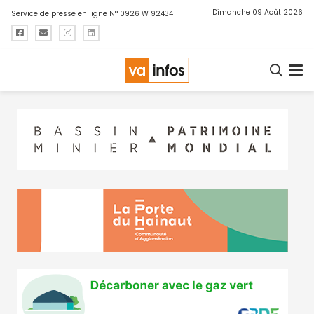
Dimanche 09 Août 2026
Service de presse en ligne N° 0926 W 92434