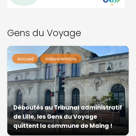
Gens du Voyage
Accueil
Valenciennois
Déboutés au Tribunal administratif
de Lille, les Gens du Voyage
quittent la commune de Maing !