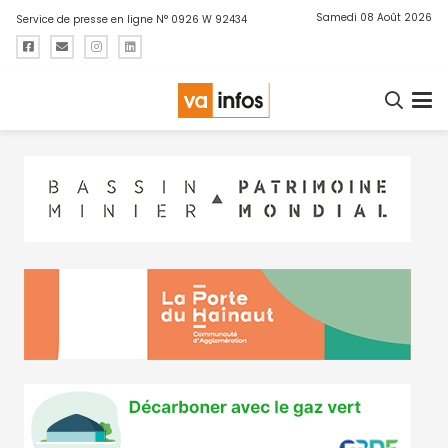
Samedi 08 Août 2026
Service de presse en ligne N° 0926 W 92434