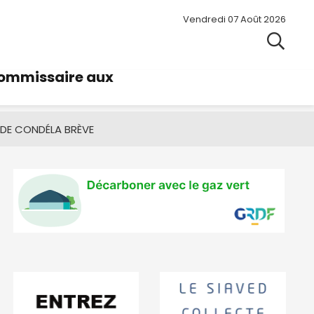
Vendredi 07 Août 2026
commissaire aux
 DE CONDÉ
LA BRÈVE