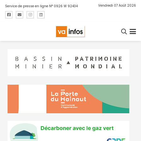
Vendredi 07 Août 2026
Service de presse en ligne N° 0926 W 92434