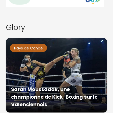
Glory
Pays de Condé
Sarah Moussadak, une
championne de Kick-Boxing sur le
Valenciennois