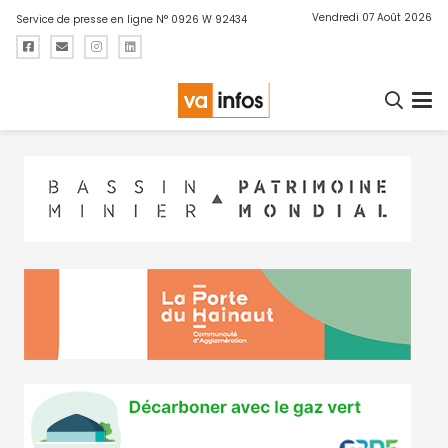
Vendredi 07 Août 2026
Service de presse en ligne N° 0926 W 92434