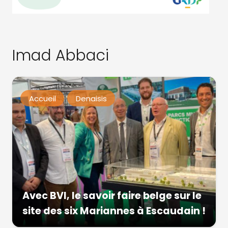
Imad Abbaci
Accueil
Denaisis
Avec BVI, le savoir faire belge sur le
site des six Mariannes à Escaudain !