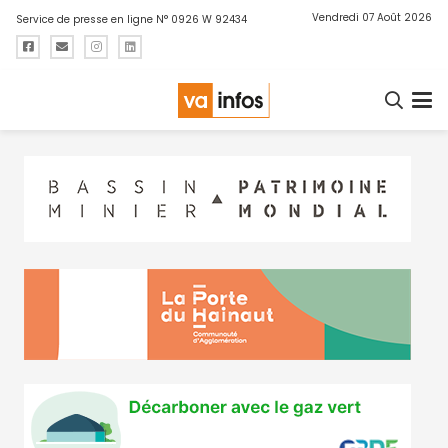
Vendredi 07 Août 2026
Service de presse en ligne N° 0926 W 92434