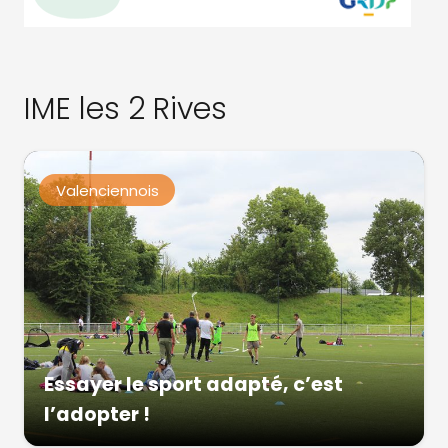
IME les 2 Rives
Valenciennois
Essayer le sport adapté, c’est
l’adopter !