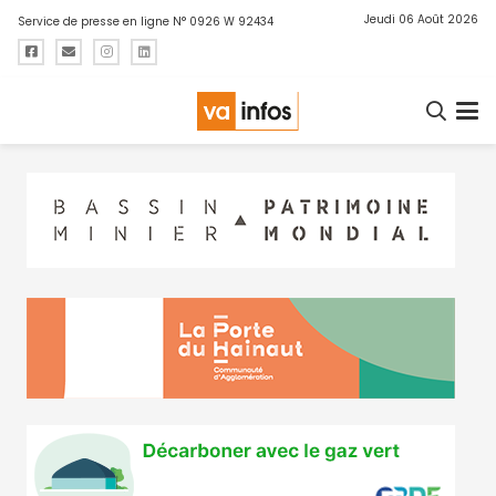
Jeudi 06 Août 2026
Service de presse en ligne N° 0926 W 92434