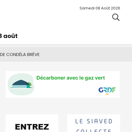
Samedi 08 Août 2026
8 août
 DE CONDÉ
LA BRÈVE