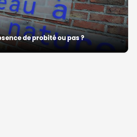
absence de probité ou pas ?