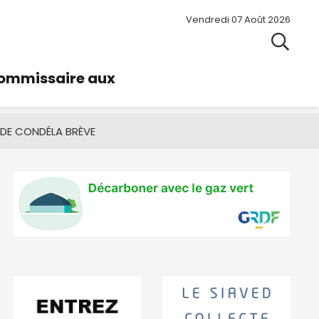
Vendredi 07 Août 2026
commissaire aux
 DE CONDÉ
LA BRÈVE