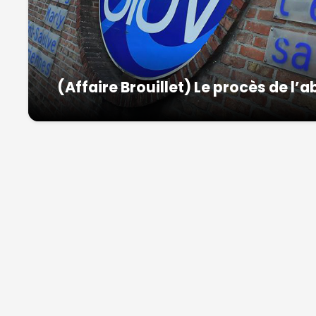
(Affaire Brouillet) Le procès de l’