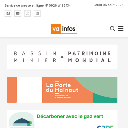
Jeudi 06 Août 2026
Service de presse en ligne N° 0926 W 92434