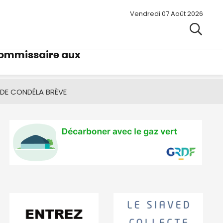
Vendredi 07 Août 2026
commissaire aux
 DE CONDÉ
LA BRÈVE