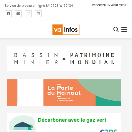
Vendredi 07 Août 2026
Service de presse en ligne N° 0926 W 92434