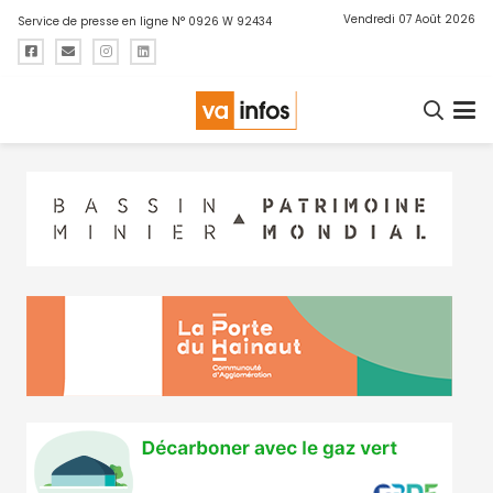
Vendredi 07 Août 2026
Service de presse en ligne N° 0926 W 92434