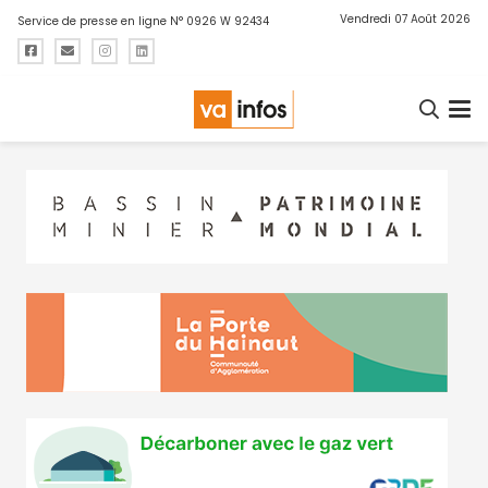
Vendredi 07 Août 2026
Service de presse en ligne N° 0926 W 92434