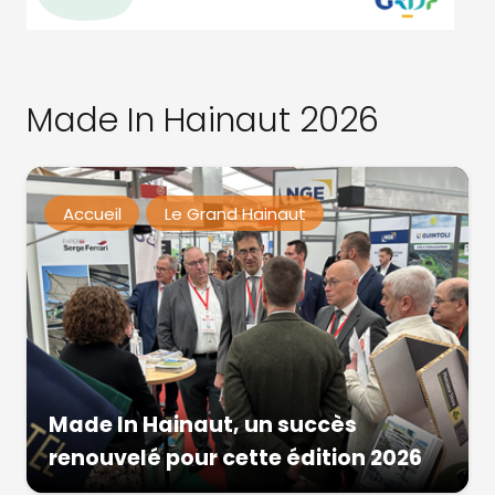
Made In Hainaut 2026
Accueil
Le Grand Hainaut
Made In Hainaut, un succès
renouvelé pour cette édition 2026