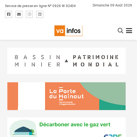
Dimanche 09 Août 2026
Service de presse en ligne N° 0926 W 92434