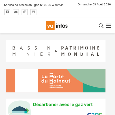
Dimanche 09 Août 2026
Service de presse en ligne N° 0926 W 92434