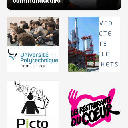
communautaire