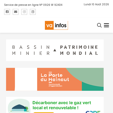
Lundi 10 Août 2026
Service de presse en ligne N° 0926 W 92434