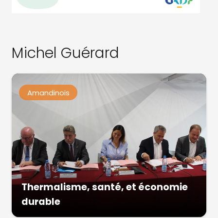
Michel Guérard
Amandinois
Thermalisme, santé, et économie
durable