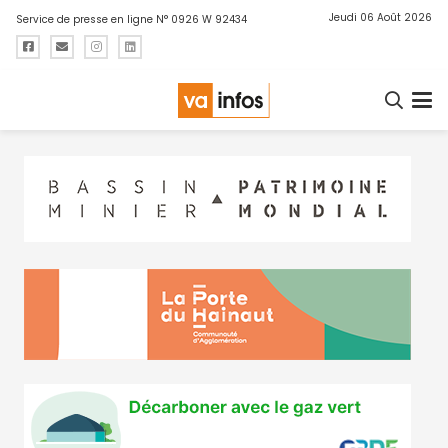
Jeudi 06 Août 2026
Service de presse en ligne N° 0926 W 92434