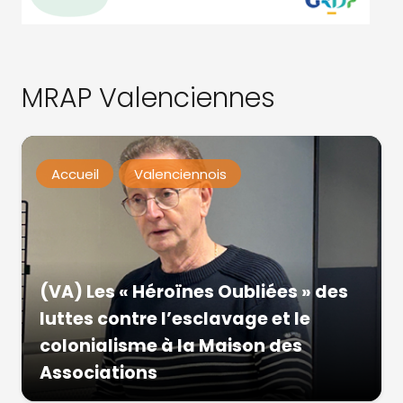
MRAP Valenciennes
Accueil
Valenciennois
(VA) Les « Héroïnes Oubliées » des
luttes contre l’esclavage et le
colonialisme à la Maison des
Associations