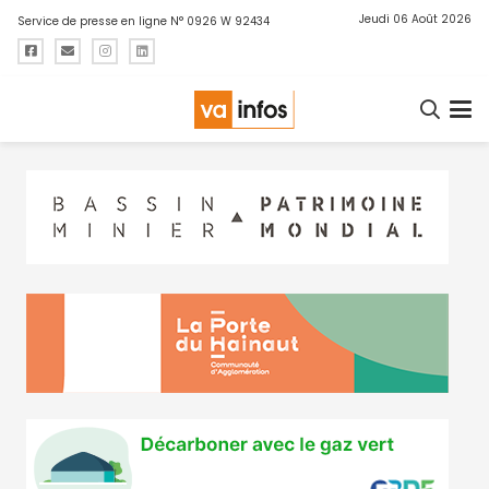
Jeudi 06 Août 2026
Service de presse en ligne N° 0926 W 92434