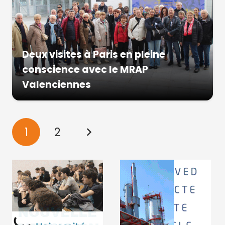
Deux visites à Paris en pleine
conscience avec le MRAP
Valenciennes
1
2