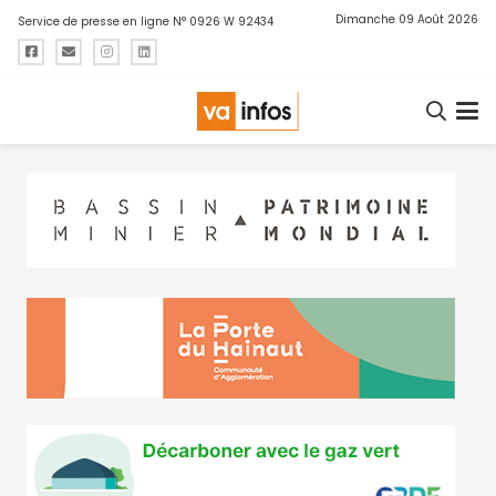
Dimanche 09 Août 2026
Service de presse en ligne N° 0926 W 92434