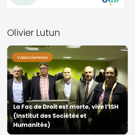
Olivier Lutun
Valenciennois
La Fac de Droit est morte, vive l’ISH
(Institut des Sociétés et
Humanités)