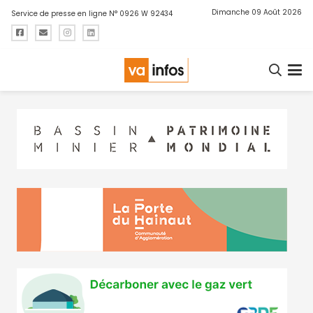
Dimanche 09 Août 2026
Service de presse en ligne N° 0926 W 92434