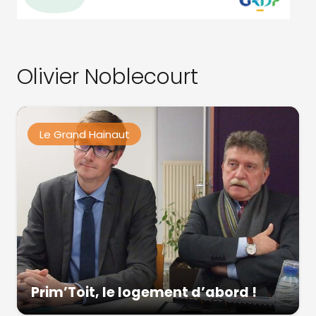
Olivier Noblecourt
Le Grand Hainaut
Prim’Toit, le logement d’abord !