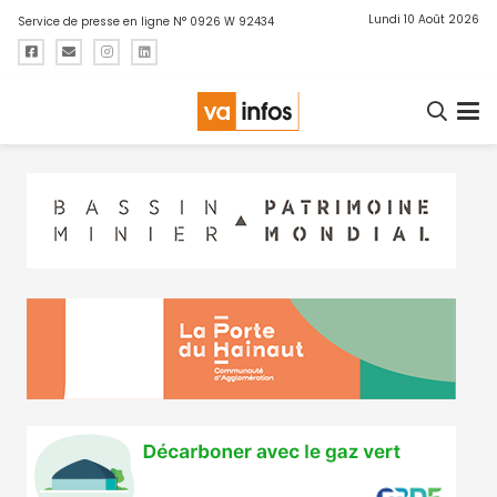
Lundi 10 Août 2026
Service de presse en ligne N° 0926 W 92434