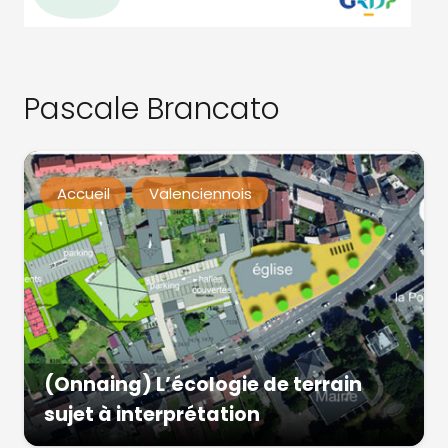
Pascale Brancato
Accueil
Valenciennois
(Onnaing) L’écologie de terrain
sujet à interprétation