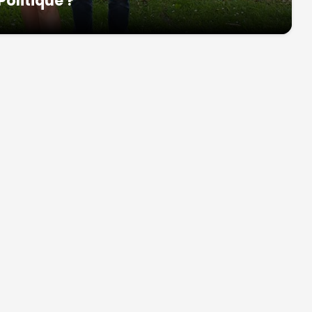
Politique ?