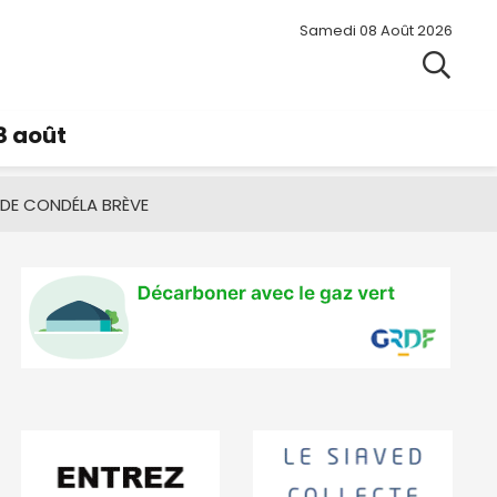
Samedi 08 Août 2026
8 août
 DE CONDÉ
LA BRÈVE