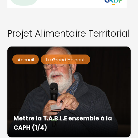
Projet Alimentaire Territorial
Accueil
Le Grand Hainaut
Mettre la T.A.B.L.E ensemble à la
CAPH (1/4)