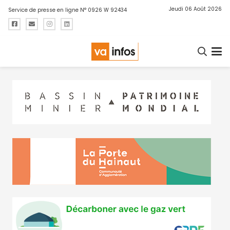
Jeudi 06 Août 2026
Service de presse en ligne N° 0926 W 92434