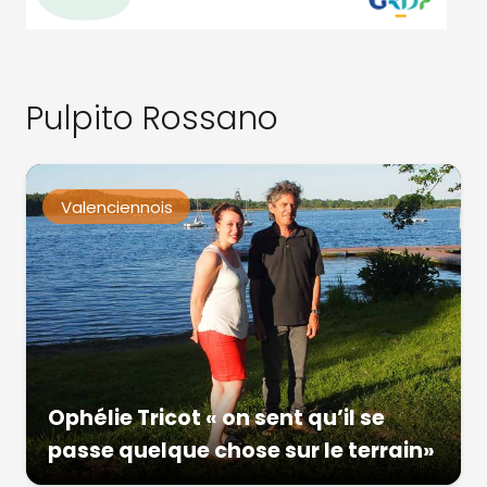
Pulpito Rossano
Valenciennois
Ophélie Tricot « on sent qu’il se
passe quelque chose sur le terrain»