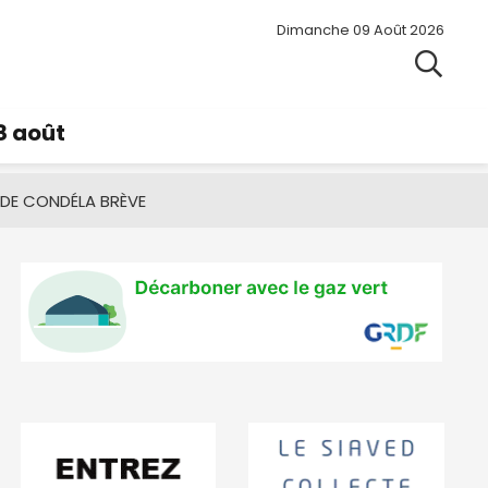
Dimanche 09 Août 2026
8 août
 DE CONDÉ
LA BRÈVE