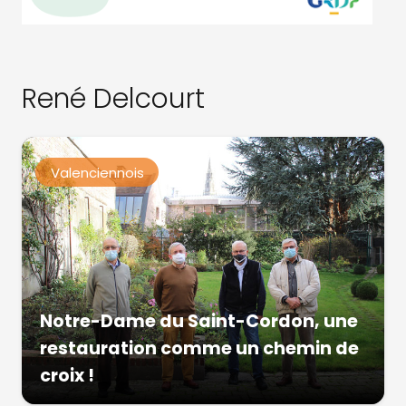
René Delcourt
Valenciennois
Notre-Dame du Saint-Cordon, une
restauration comme un chemin de
croix !