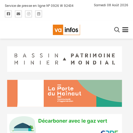
Samedi 08 Août 2026
Service de presse en ligne N° 0926 W 92434