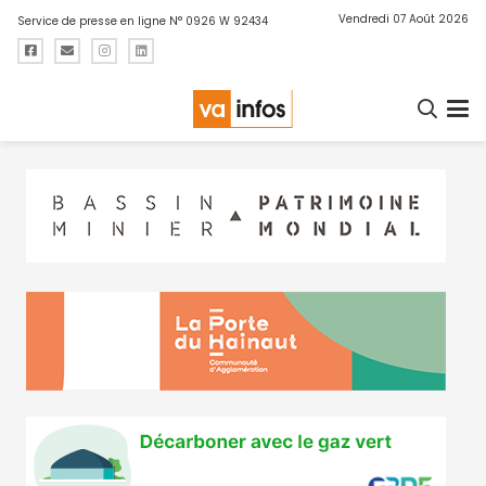
Vendredi 07 Août 2026
Service de presse en ligne N° 0926 W 92434