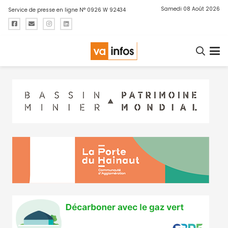
Samedi 08 Août 2026
Service de presse en ligne N° 0926 W 92434