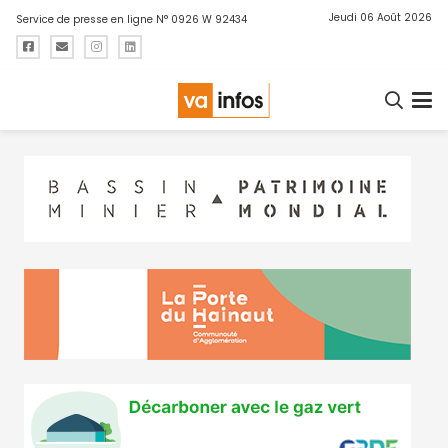
Jeudi 06 Août 2026
Service de presse en ligne N° 0926 W 92434