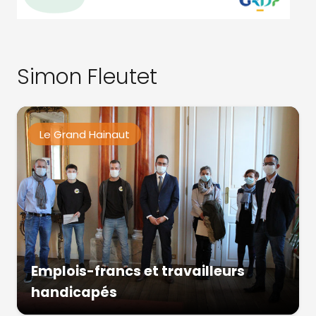
Simon Fleutet
Le Grand Hainaut
Emplois-francs et travailleurs
handicapés