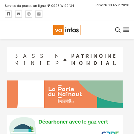
Samedi 08 Août 2026
Service de presse en ligne N° 0926 W 92434