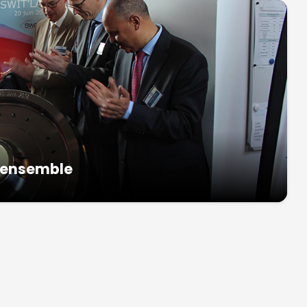
e ensemble