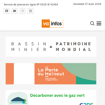
Vendredi 07 Août 2026
Service de presse en ligne N° 0926 W 92434