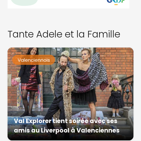
Tante Adele et la Famille
Valenciennois
Val Explorer tient soirée avec ses
amis au Liverpool à Valenciennes