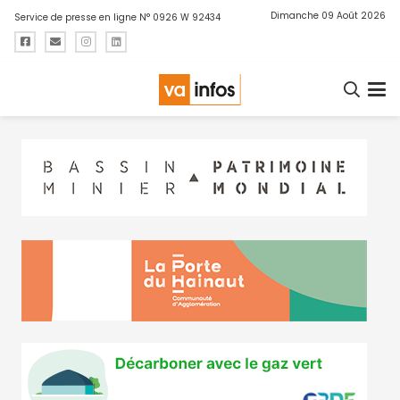
Dimanche 09 Août 2026
Service de presse en ligne N° 0926 W 92434