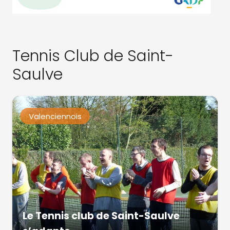
Tennis Club de Saint-
Saulve
Valenciennois
Le Tennis club de Saint-Saulve