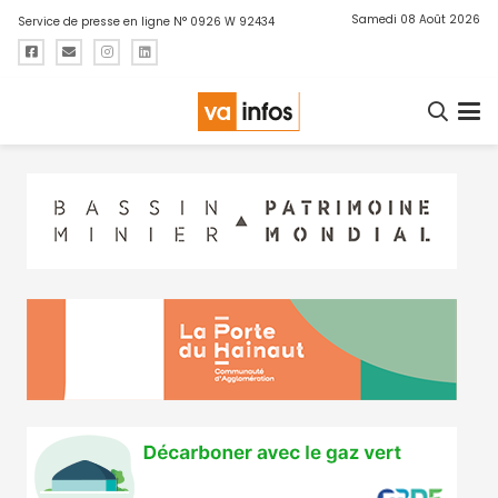
Samedi 08 Août 2026
Service de presse en ligne N° 0926 W 92434