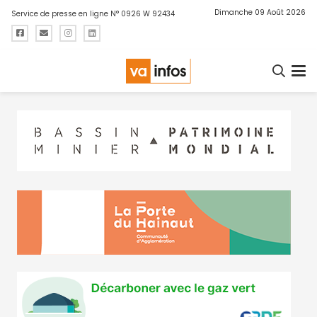
Dimanche 09 Août 2026
Service de presse en ligne N° 0926 W 92434