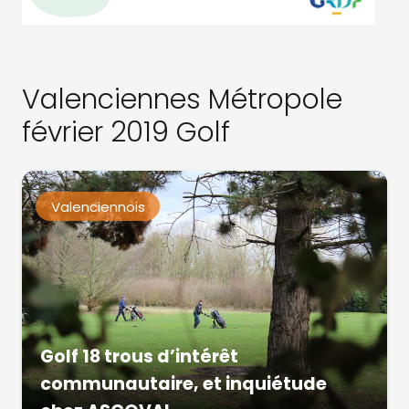
Valenciennes Métropole
février 2019 Golf
Valenciennois
Golf 18 trous d’intérêt
communautaire, et inquiétude