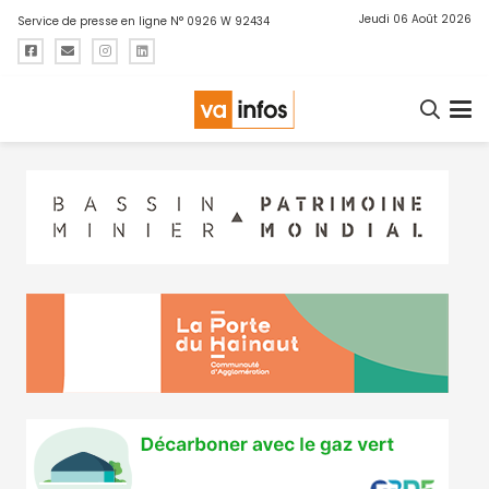
Jeudi 06 Août 2026
Service de presse en ligne N° 0926 W 92434