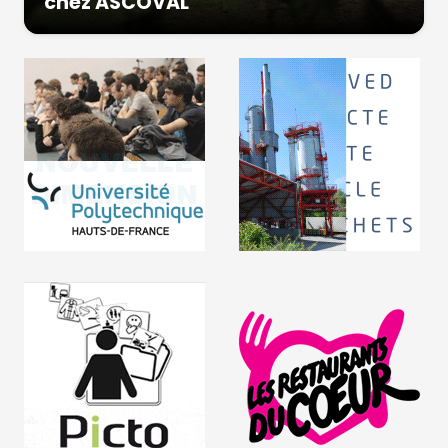
chez ASCOVAL