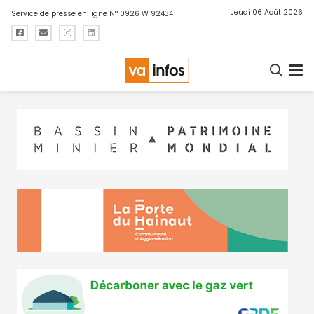
Jeudi 06 Août 2026
Service de presse en ligne N° 0926 W 92434