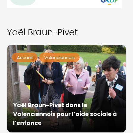
Yaël Braun-Pivet
Accueil
Valenciennois
Yaël Braun-Pivet dans le
Valenciennois pour l’aide sociale à
l’enfance