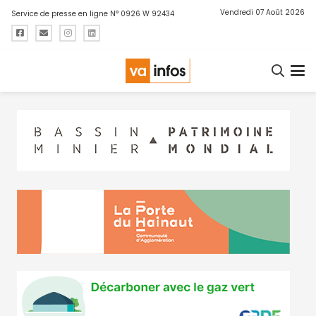
Vendredi 07 Août 2026
Service de presse en ligne N° 0926 W 92434