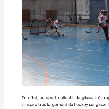
En effet, ce sport collectif de glisse, très r
s’inspire très largement du hockey sur glace.