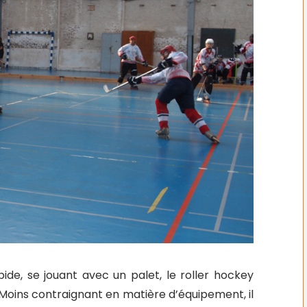
apide, se jouant avec un palet, le roller hockey
 Moins contraignant en matière d’équipement, il