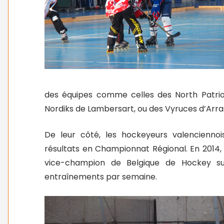
des équipes comme celles des North Patriots
Nordiks de Lambersart, ou des Vyruces d’Arra
De leur côté, les hockeyeurs valenciennoi
résultats en Championnat Régional. En 2014, 
vice-champion de Belgique de Hockey s
entraînements par semaine.