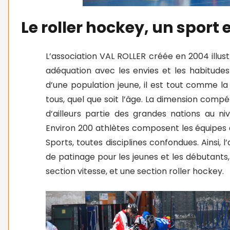
Le roller hockey, un sport 
L’association VAL ROLLER créée en 2004 illus
adéquation avec les envies et les habitudes 
d’une population jeune, il est tout comme la
tous, quel que soit l’âge. La dimension compéti
d’ailleurs partie des grandes nations au niv
Environ 200 athlètes composent les équipes 
Sports, toutes disciplines confondues. Ainsi,
de patinage pour les jeunes et les débutants,
section vitesse, et une section roller hockey.