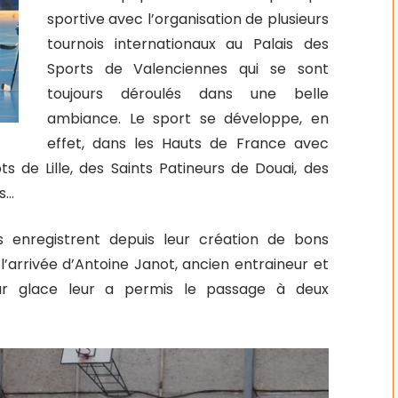
sportive avec l’organisation de plusieurs
tournois internationaux au Palais des
Sports de Valenciennes qui se sont
toujours déroulés dans une belle
ambiance. Le sport se développe, en
effet, dans les Hauts de France avec
 de Lille, des Saints Patineurs de Douai, des
s…
s enregistrent depuis leur création de bons
l’arrivée d’Antoine Janot, ancien entraineur et
ur glace leur a permis le passage à deux