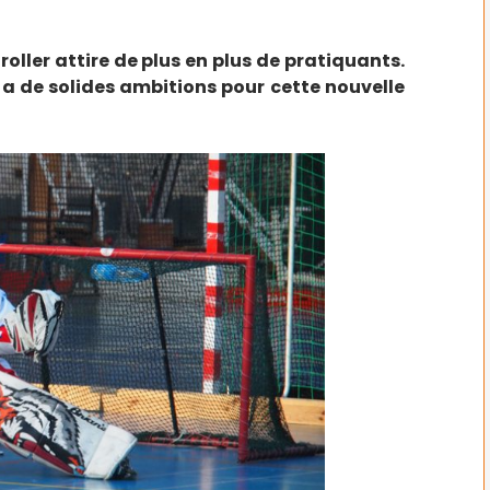
roller attire de plus en plus de pratiquants.
 a de solides ambitions pour cette nouvelle