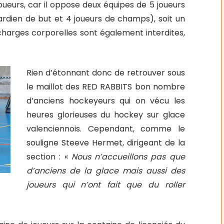
ueurs, car il oppose deux équipes de 5 joueurs
rdien de but et 4 joueurs de champs), soit un
charges corporelles sont également interdites,
Rien d’étonnant donc de retrouver sous
le maillot des RED RABBITS bon nombre
d’anciens hockeyeurs qui on vécu les
heures glorieuses du hockey sur glace
valenciennois. Cependant, comme le
souligne Steeve Hermet, dirigeant de la
section : «
Nous n’accueillons pas que
d’anciens de la glace mais aussi des
joueurs qui n’ont fait que du roller