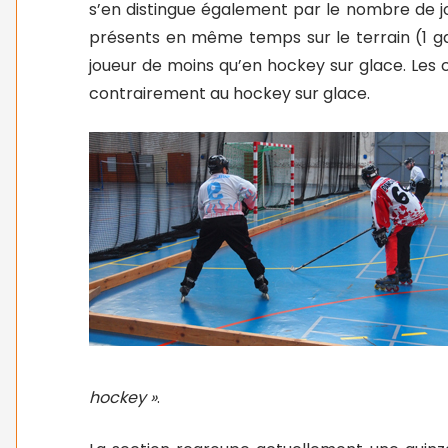
s’en distingue également par le nombre de jo
présents en même temps sur le terrain (1 ga
joueur de moins qu’en hockey sur glace. Les 
contrairement au hockey sur glace.
hockey »
.