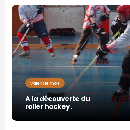
Valenciennois
A la découverte du
roller hockey.