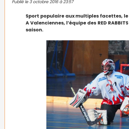
Publié le
3 octobre 2016 à 23:57
Sport populaire aux multiples facettes, le 
A Valenciennes, l’équipe des RED RABBITS
saison.