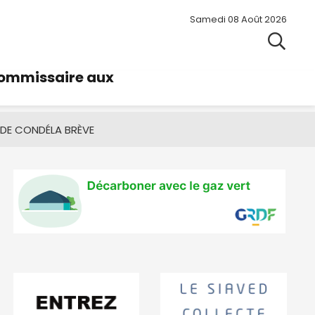
Samedi 08 Août 2026
commissaire aux
 DE CONDÉ
LA BRÈVE