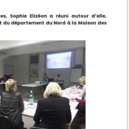
es, Sophie Elizéon a réuni autour d’elle,
fet du département du Nord à la Maison des