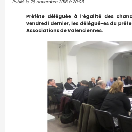
Publié le
28 novembre 2016 à 20:06
Préfète déléguée à l’égalité des chanc
vendredi dernier, les délégué-es du pré
Associations de Valenciennes.