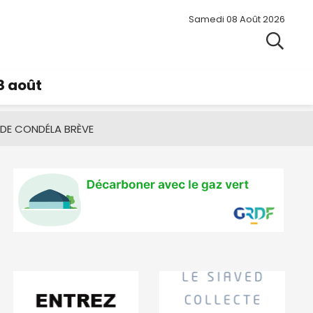
Samedi 08 Août 2026
8 août
 DE CONDÉ
LA BRÈVE