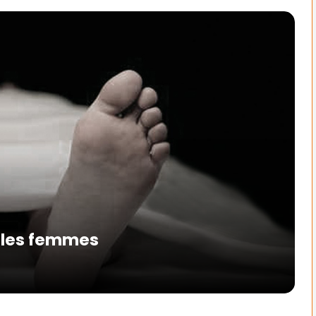
 les femmes