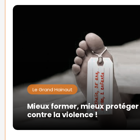
Le Grand Hainaut
Mieux former, mieux protéger
contre la violence !