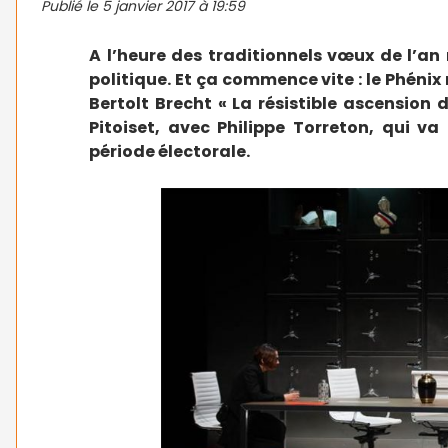
Publié le
5 janvier 2017 à 19:59
A l’heure des traditionnels vœux de l’an 
politique. Et ça commence vite : le Phénix 
Bertolt Brecht « La résistible ascension
Pitoiset, avec Philippe Torreton, qui v
période électorale.