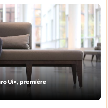
uro Ui», première