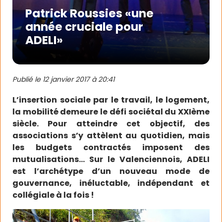
Patrick Roussies «une
année cruciale pour
ADELI»
Publié le
12 janvier 2017 à 20:41
L’insertion sociale par le travail, le logement,
la mobilité demeure le défi sociétal du XXIème
siècle. Pour atteindre cet objectif, des
associations s’y attèlent au quotidien, mais
les budgets contractés imposent des
mutualisations… Sur le Valenciennois, ADELI
est l’archétype d’un nouveau mode de
gouvernance, inéluctable, indépendant et
collégiale à la fois !