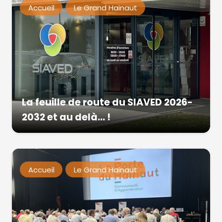
Accueil
Le Grand Hainaut
La feuille de route du SIAVED 2026-
2032 et au delà… !
Accueil
Le Grand Hainaut