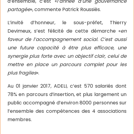
d’ensemble, c’est «
l’année d’une gouvernance
partagée
», commente Patrick Roussiès.
L’invité d’honneur, le sous-préfet, Thierry
Devimeux, s’est félicité de cette démarche «
en
faveur de l’accompagnement social. C’est aussi
une future capacité à être plus efficace, une
synergie plus forte avec un objectif clair, celui de
mettre en place un parcours complet pour les
plus fragiles
».
Au 01 janvier 2017, ADELI, c’est 570 salariés dont
78% en parcours d’insertion, et plus largement un
public accompagné d’environ 8000 personnes sur
l’ensemble des compétences des 4 associations
membres.