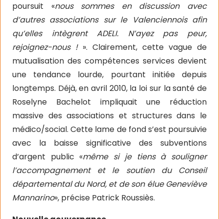
poursuit «
nous sommes en discussion avec
d’autres associations sur le Valenciennois afin
qu’elles intègrent ADELI. N’ayez pas peur,
rejoignez-nous !
». Clairement, cette vague de
mutualisation des compétences services devient
une tendance lourde, pourtant initiée depuis
longtemps. Déjà, en avril 2010, la loi sur la santé de
Roselyne Bachelot impliquait une réduction
massive des associations et structures dans le
médico/social. Cette lame de fond s’est poursuivie
avec la baisse significative des subventions
d’argent public «
même si je tiens à souligner
l’accompagnement et le soutien du Conseil
départemental du Nord, et de son élue Geneviève
Mannarino
», précise Patrick Roussiès.