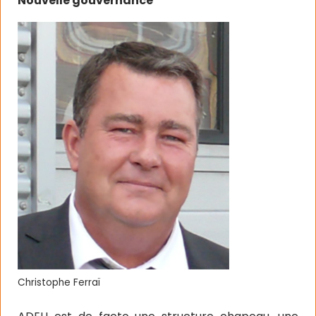
Nouvelle gouvernance
Christophe Ferraï