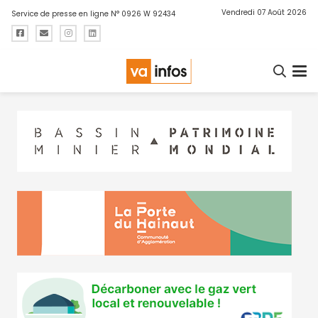
Vendredi 07 Août 2026
Service de presse en ligne N° 0926 W 92434