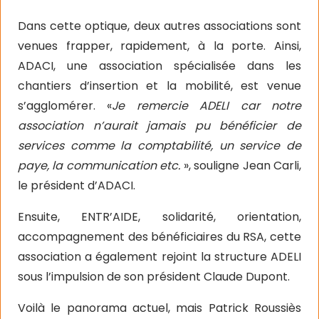
Dans cette optique, deux autres associations sont
venues frapper, rapidement, à la porte. Ainsi,
ADACI, une association spécialisée dans les
chantiers d’insertion et la mobilité, est venue
s’agglomérer. «
Je remercie ADELI car notre
association n’aurait jamais pu bénéficier de
services comme la comptabilité, un service de
paye, la communication etc.
», souligne Jean Carli,
le président d’ADACI.
Ensuite, ENTR’AIDE, solidarité, orientation,
accompagnement des bénéficiaires du RSA, cette
association a également rejoint la structure ADELI
sous l’impulsion de son président Claude Dupont.
Voilà le panorama actuel, mais Patrick Roussiès