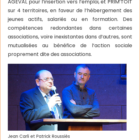
AGEVAL pour l’insertion vers l’emploi, et PRIM’TOIT
sur 4 territoires, en faveur de l’hébergement des
jeunes actifs, salariés ou en formation. Des
compétences redondantes dans certaines
associations, voire inexistantes dans d’autres, sont
mutualisées au bénéfice de l’action sociale
proprement dite des associations.
Jean Carli et Patrick Roussiès