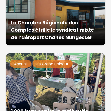
La Chambre Régionale des
Comptes étrille le syndicat mixte
de l’aéroport Charles Nungesser
Accueil
Le Grand Hainaut