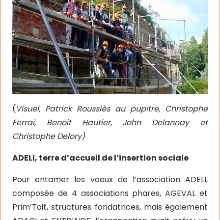
(
Visuel, Patrick Roussiès au pupitre, Christophe
Ferraï, Benoit Hautier, John Delannay et
Christophe Delory)
ADELI, terre d’accueil de l’insertion sociale
Pour entamer les voeux de l’association ADELI,
composée de 4 associations phares, AGEVAL et
Prim’Toit, structures fondatrices, mais également