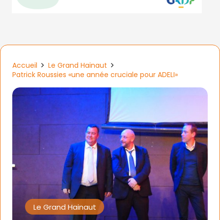
Accueil
Le Grand Hainaut
Patrick Roussies «une année cruciale pour ADELI»
Le Grand Hainaut