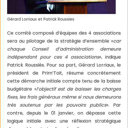
Gérard Lorriaux et Patrick Roussies
Ce comité composé d’équipes des 4 associations
sera au pilotage de la stratégie d’ensemble «
car
chaque Conseil d’administration demeure
indépendant pour ces 4 associations
», indique
Patrick Roussiès. Pour sa part, Gérard Lorriaux, le
président de Prim’Toit, résume concrètement
cette démarche initiale compte tenu de la baisse
budgétaire «
l’objectif est de baisser les charges
fixes, les frais généraux même si nous demeurons
très soutenus par les pouvoirs publics
». Par
contre, depuis le 01 janvier, on dépasse cette
logique initiale avec une réflexion stratégique