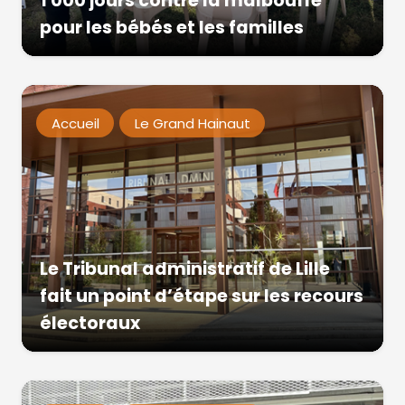
1 000 jours contre la malbouffe
pour les bébés et les familles
Accueil
Le Grand Hainaut
Le Tribunal administratif de Lille
fait un point d’étape sur les recours
électoraux