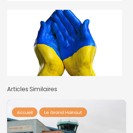
Articles Similaires
Accueil
Le Grand Hainaut