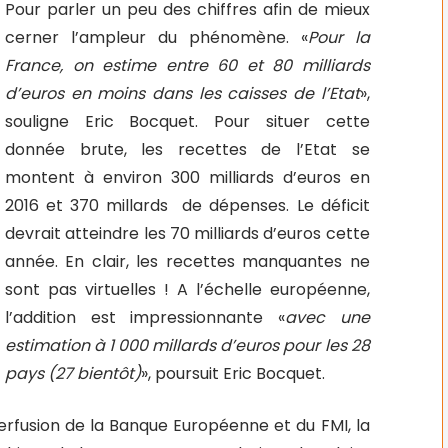
Pour parler un peu des chiffres afin de mieux
cerner l’ampleur du phénomène. «
Pour la
France, on estime entre 60 et 80 milliards
d’euros en moins dans les caisses de l’Etat
»,
souligne Eric Bocquet. Pour situer cette
donnée brute, les recettes de l’Etat se
montent à environ 300 milliards d’euros en
2016 et 370 millards de dépenses. Le déficit
devrait atteindre les 70 milliards d’euros cette
année. En clair, les recettes manquantes ne
sont pas virtuelles ! A l’échelle européenne,
l’addition est impressionnante «
avec une
estimation à 1 000 millards d’euros pour les 28
pays (27 bientôt)
», poursuit Eric Bocquet.
perfusion de la Banque Européenne et du FMI, la