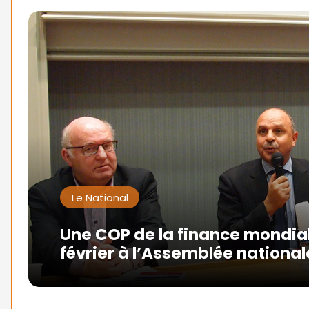
Le National
Une COP de la finance mondia
février à l’Assemblée national