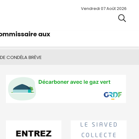
Vendredi 07 Août 2026
commissaire aux
 DE CONDÉ
LA BRÈVE