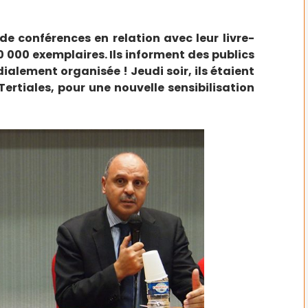
de conférences en relation avec leur livre-
0 000 exemplaires. Ils informent des publics
dialement organisée ! Jeudi soir, ils étaient
ertiales, pour une nouvelle sensibilisation