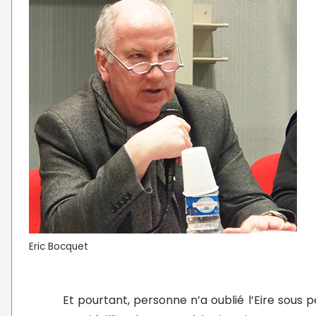
Eric Bocquet
Et pourtant, personne n’a oublié l’Eire sous 