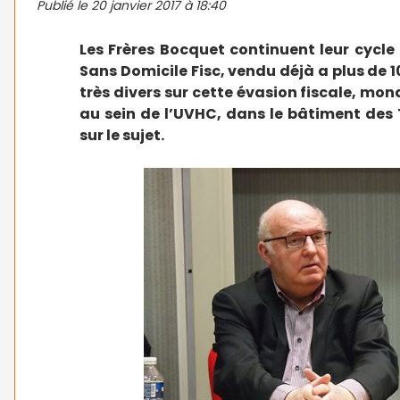
Publié le
20 janvier 2017 à 18:40
Les Frères Bocquet continuent leur cycle 
Sans Domicile Fisc, vendu déjà a plus de 1
très divers sur cette évasion fiscale, mon
au sein de l’UVHC, dans le bâtiment des T
sur le sujet.