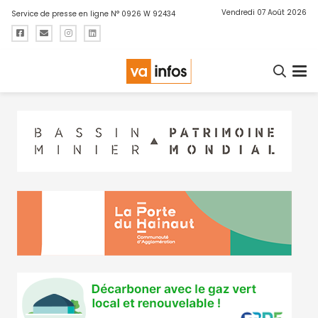
Vendredi 07 Août 2026
Service de presse en ligne N° 0926 W 92434