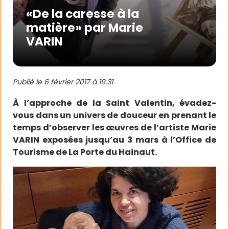
«De la caresse à la
matière» par Marie
VARIN
Publié le
6 février 2017 à 19:31
À l’approche de la Saint Valentin, évadez-
vous dans un univers de douceur en prenant le
temps d’observer les œuvres de l’artiste Marie
VARIN exposées jusqu’au 3 mars à l’Office de
Tourisme de La Porte du Hainaut.