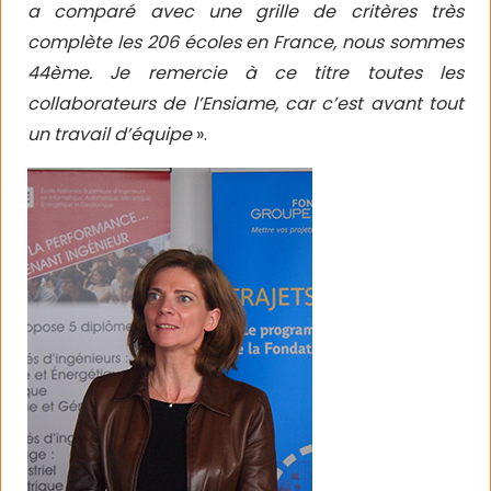
a comparé avec une grille de critères très
complète les 206 écoles en France, nous sommes
44ème. Je remercie à ce titre toutes les
collaborateurs de l’Ensiame, car c’est avant tout
un travail d’équipe
».