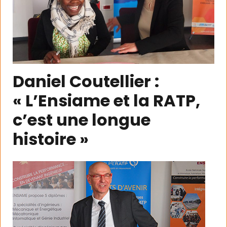
Daniel Coutellier :
« L’Ensiame et la RATP,
c’est une longue
histoire »