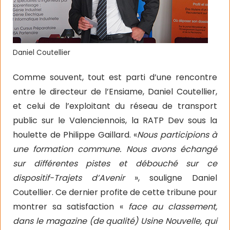
Daniel Coutellier
Comme souvent, tout est parti d’une rencontre
entre le directeur de l’Ensiame, Daniel Coutellier,
et celui de l’exploitant du réseau de transport
public sur le Valenciennois, la RATP Dev sous la
houlette de Philippe Gaillard. «
Nous participions à
une formation commune. Nous avons échangé
sur différentes pistes et débouché sur ce
dispositif-Trajets d’Avenir
», souligne Daniel
Coutellier. Ce dernier profite de cette tribune pour
montrer sa satisfaction «
face au classement,
dans le magazine (de qualité) Usine Nouvelle, qui