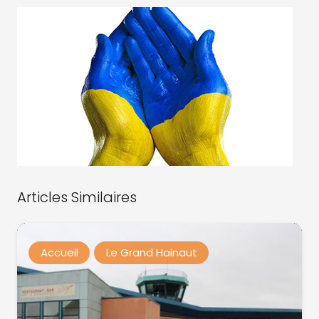
Articles Similaires
Accueil
Le Grand Hainaut