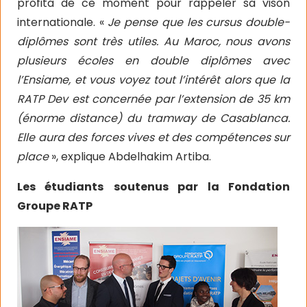
profita de ce moment pour rappeler sa vison
internationale. «
Je pense que les cursus double-
diplômes sont très utiles. Au Maroc, nous avons
plusieurs écoles en double diplômes avec
l’Ensiame, et vous voyez tout l’intérêt alors que la
RATP Dev est concernée par l’extension de 35 km
(énorme distance) du tramway de Casablanca.
Elle aura des forces vives et des compétences sur
place
», explique Abdelhakim Artiba.
Les étudiants
soutenus par la Fondation
Groupe RATP