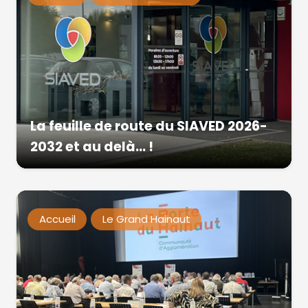
La feuille de route du SIAVED 2026-
2032 et au delà… !
Accueil
Le Grand Hainaut