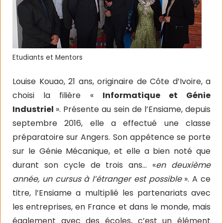
Etudiants et Mentors
Louise Kouao, 21 ans, originaire de Côte d’Ivoire, a
choisi la filière «
Informatique et Génie
Industriel
». Présente au sein de l’Ensiame, depuis
septembre 2016, elle a effectué une classe
préparatoire sur Angers. Son appétence se porte
sur le Génie Mécanique, et elle a bien noté que
durant son cycle de trois ans… «
en deuxième
année, un cursus à l’étranger est possible
». A ce
titre, l’Ensiame a multiplié les partenariats avec
les entreprises, en France et dans le monde, mais
également avec des écoles, c’est un élément