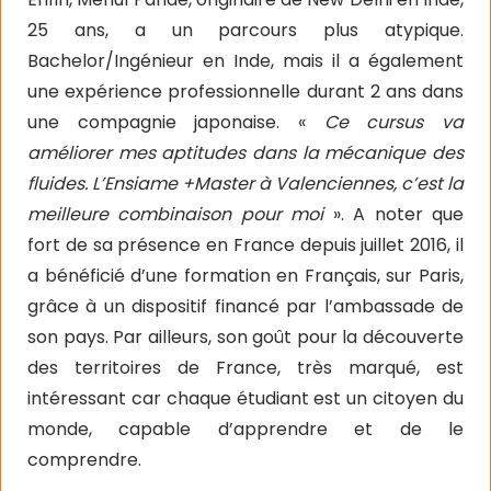
25 ans, a un parcours plus atypique.
Bachelor/Ingénieur en Inde, mais il a également
une expérience professionnelle durant 2 ans dans
une compagnie japonaise. «
Ce cursus va
améliorer mes aptitudes dans la mécanique des
fluides. L’Ensiame +Master à Valenciennes, c’est la
meilleure combinaison pour moi
». A noter que
fort de sa présence en France depuis juillet 2016, il
a bénéficié d’une formation en Français, sur Paris,
grâce à un dispositif financé par l’ambassade de
son pays. Par ailleurs, son goût pour la découverte
des territoires de France, très marqué, est
intéressant car chaque étudiant est un citoyen du
monde, capable d’apprendre et de le
comprendre.