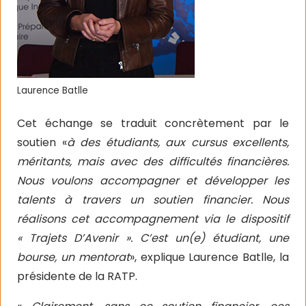
Laurence Batlle
Cet échange se traduit concrètement par le
soutien «
à des étudiants, aux cursus excellents,
méritants, mais avec des difficultés financières.
Nous voulons accompagner et développer les
talents à travers un soutien financier. Nous
réalisons cet accompagnement via le dispositif
« Trajets D’Avenir ». C’est un(e) étudiant, une
bourse, un mentorat
», explique Laurence Batlle, la
présidente de la RATP.