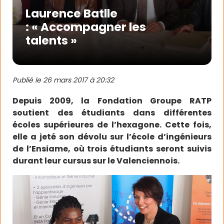
Laurence Batlle
: « Accompagner les
talents »
Publié le
26 mars 2017 à 20:32
Depuis 2009, la Fondation Groupe RATP
soutient des étudiants dans différentes
écoles supérieures de l’hexagone. Cette fois,
elle a jeté son dévolu sur l’école d’ingénieurs
de l’Ensiame, où trois étudiants seront suivis
durant leur cursus sur le Valenciennois.