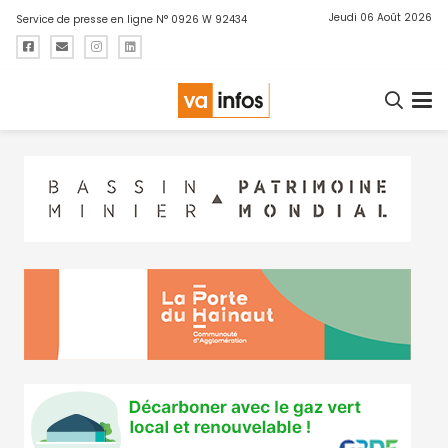
Jeudi 06 Août 2026
Service de presse en ligne N° 0926 W 92434