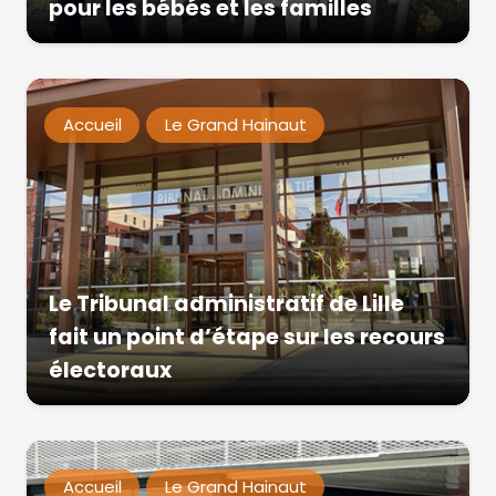
pour les bébés et les familles
Accueil
Le Grand Hainaut
Le Tribunal administratif de Lille
fait un point d’étape sur les recours
électoraux
Accueil
Le Grand Hainaut