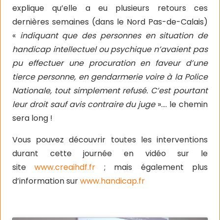
explique qu’elle a eu plusieurs retours ces
dernières semaines (dans le Nord Pas-de-Calais)
«
indiquant que des personnes en situation de
handicap intellectuel ou psychique n’avaient pas
pu effectuer une procuration en faveur d’une
tierce personne, en gendarmerie voire à la Police
Nationale, tout simplement refusé. C’est pourtant
leur droit sauf avis contraire du juge
»…. le chemin
sera long !
Vous pouvez découvrir toutes les interventions
durant cette journée en vidéo sur le
site
www.creaihdf.fr
; mais également plus
d’information sur
www.handicap.fr