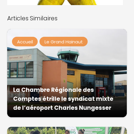
Articles Similaires
Accueil
Le Grand Hainaut
La Chambre Régionale des
Comptes étrille le syndicat mixte
de l’aéroport Charles Nungesser