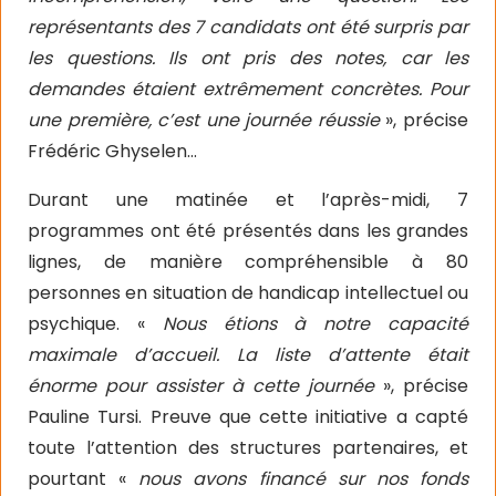
représentants des 7 candidats ont été surpris par
les questions. Ils ont pris des notes, car les
demandes étaient extrêmement concrètes. Pour
une première, c’est une journée réussie
», précise
Frédéric Ghyselen…
Durant une matinée et l’après-midi, 7
programmes ont été présentés dans les grandes
lignes, de manière compréhensible à 80
personnes en situation de handicap intellectuel ou
psychique. «
Nous étions à notre capacité
maximale d’accueil. La liste d’attente était
énorme pour assister à cette journée
», précise
Pauline Tursi. Preuve que cette initiative a capté
toute l’attention des structures partenaires, et
pourtant «
nous avons financé sur nos fonds