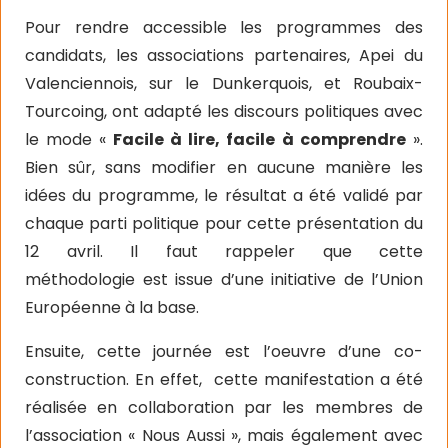
Pour rendre accessible les programmes des
candidats, les associations partenaires, Apei du
Valenciennois, sur le Dunkerquois, et Roubaix-
Tourcoing, ont adapté les discours politiques avec
le mode «
Facile à lire, facile à comprendre
».
Bien sûr, sans modifier en aucune manière les
idées du programme, le résultat a été validé par
chaque parti politique pour cette présentation du
12 avril. Il faut rappeler que cette
méthodologie est issue d’une initiative de l’Union
Européenne à la base.
Ensuite, cette journée est l’oeuvre d’une co-
construction. En effet, cette manifestation a été
réalisée en collaboration par les membres de
l’association « Nous Aussi », mais également avec