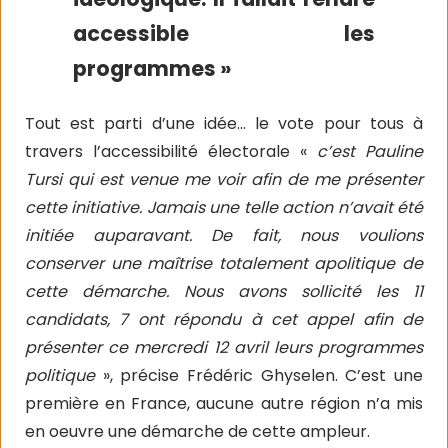
accessible les
programmes »
Tout est parti d’une idée… le vote pour tous à
travers l’accessibilité électorale «
c’est Pauline
Tursi qui est venue me voir afin de me présenter
cette initiative. Jamais une telle action n’avait été
initiée auparavant. De fait, nous voulions
conserver une maîtrise totalement apolitique de
cette démarche. Nous avons sollicité les 11
candidats, 7 ont répondu à cet appel afin de
présenter ce mercredi 12 avril leurs programmes
politique
», précise Frédéric Ghyselen. C’est une
première en France, aucune autre région n’a mis
en oeuvre une démarche de cette ampleur.