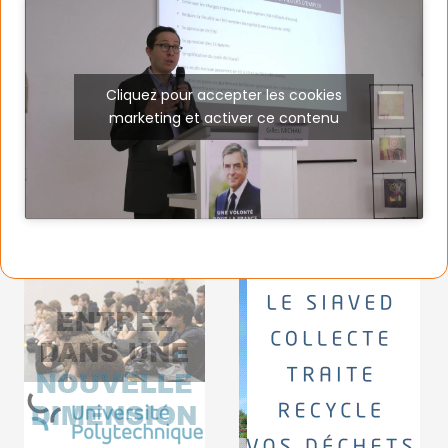
Cliquez pour accepter les cookies
marketing et activer ce contenu