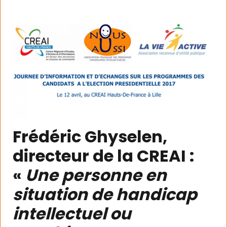
Frédéric Ghyselen,
directeur de la CREAI :
«
Une personne en
situation de handicap
intellectuel ou