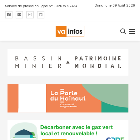
Dimanche 09 Août 2026
Service de presse en ligne N° 0926 W 92434