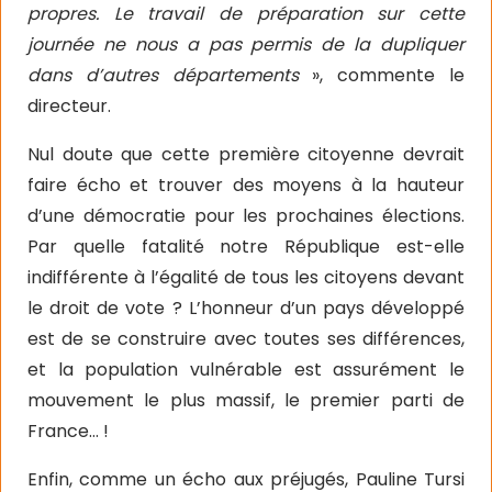
propres. Le travail de préparation sur cette
journée ne nous a pas permis de la dupliquer
dans d’autres départements
», commente le
directeur.
Nul doute que cette première citoyenne devrait
faire écho et trouver des moyens à la hauteur
d’une démocratie pour les prochaines élections.
Par quelle fatalité notre République est-elle
indifférente à l’égalité de tous les citoyens devant
le droit de vote ? L’honneur d’un pays développé
est de se construire avec toutes ses différences,
et la population vulnérable est assurément le
mouvement le plus massif, le premier parti de
France… !
Enfin, comme un écho aux préjugés, Pauline Tursi