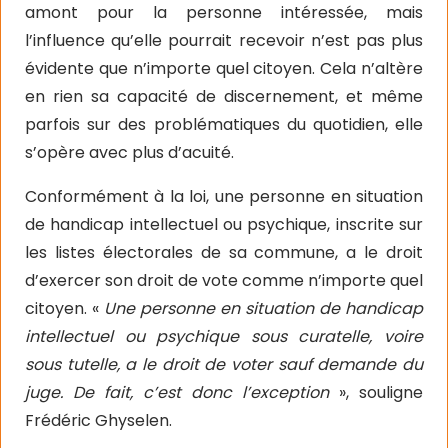
amont pour la personne intéressée, mais
l’influence qu’elle pourrait recevoir n’est pas plus
évidente que n’importe quel citoyen. Cela n’altère
en rien sa capacité de discernement, et même
parfois sur des problématiques du quotidien, elle
s’opère avec plus d’acuité.
Conformément à la loi, une personne en situation
de handicap intellectuel ou psychique, inscrite sur
les listes électorales de sa commune, a le droit
d’exercer son droit de vote comme n’importe quel
citoyen. «
Une personne en situation de handicap
intellectuel ou psychique sous curatelle, voire
sous tutelle, a le droit de voter sauf demande du
juge. De fait, c’est donc l’exception
», souligne
Frédéric Ghyselen.