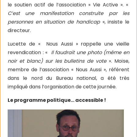
le soutien actif de l’association « Vie Active ». «
C’est une manifestation construite par les
personnes en situation de handicap
», insiste le
directeur.
Lucette de « Nous Aussi » rappelle une vieille
revendication : «
Il faudrait une photo (même en
noir et blanc) sur les bulletins de vote
». Moïse,
membre de l’association « Nous Aussi », référent
dans le nord du Bureau national, a été très
impliqué dans l’organisation de cette journée.
Le programme politique… accessible !