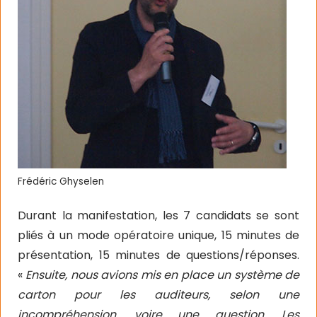
Frédéric Ghyselen
Durant la manifestation, les 7 candidats se sont
pliés à un mode opératoire unique, 15 minutes de
présentation, 15 minutes de questions/réponses.
«
Ensuite, nous avions mis en place un système de
carton pour les auditeurs, selon une
incompréhension, voire une question. Les