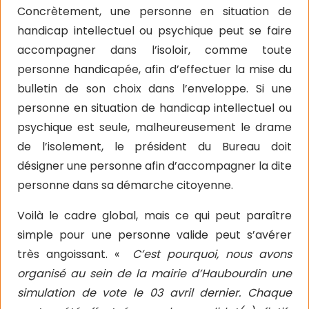
Concrètement, une personne en situation de
handicap intellectuel ou psychique peut se faire
accompagner dans l’isoloir, comme toute
personne handicapée, afin d’effectuer la mise du
bulletin de son choix dans l’enveloppe. Si une
personne en situation de handicap intellectuel ou
psychique est seule, malheureusement le drame
de l’isolement, le président du Bureau doit
désigner une personne afin d’accompagner la dite
personne dans sa démarche citoyenne.
Voilà le cadre global, mais ce qui peut paraître
simple pour une personne valide peut s’avérer
très angoissant. «
C’est pourquoi, nous avons
organisé au sein de la mairie d’Haubourdin une
simulation de vote le 03 avril dernier. Chaque