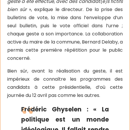
geste a été effectué, avec des candidat(e)s fictifs
bien sûr
», explique le directeur. De la prise des
bulletins de vote, la mise dans l’enveloppe d’un
seul bulletin, puis le vote officiel dans l’urne ;
chaque geste a son importance. La collaboration
active du maire de la commune, Bernard Delaby, a
permis cette première répétition pour le public
concerné.
Bien sûr, avant la réalisation du geste, il est
impérieux de connaître les programmes des
candidats à cette présidentielle, d’où cette
journée du 12 avril pas comme les autres.
Frédéric Ghyselen : « La
politique est un monde
idéologique. Il fallait rendre