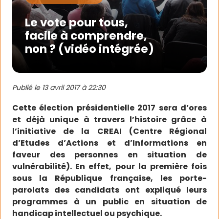
Le vote pour tous,
facile à comprendre,
non ? (vidéo intégrée)
Publié le
13 avril 2017 à 22:30
Cette élection présidentielle 2017 sera d’ores
et déjà unique à travers l’histoire grâce à
l’initiative de la CREAI (Centre Régional
d’Etudes d’Actions et d’Informations en
faveur des personnes en situation de
vulnérabilité). En effet, pour la première fois
sous la République française, les porte-
parolats des candidats ont expliqué leurs
programmes à un public en situation de
handicap intellectuel ou psychique.