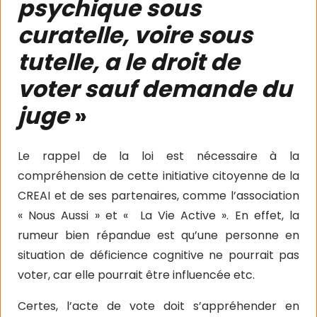
psychique sous
curatelle, voire sous
tutelle, a le droit de
voter sauf demande du
juge
»
Le rappel de la loi est nécessaire à la
compréhension de cette initiative citoyenne de la
CREAI et de ses partenaires, comme l’association
« Nous Aussi » et « La Vie Active ». En effet, la
rumeur bien répandue est qu’une personne en
situation de déficience cognitive ne pourrait pas
voter, car elle pourrait être influencée etc.
Certes, l’acte de vote doit s’appréhender en