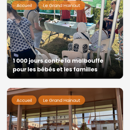
Accueil
Le Grand Hainaut
1 000 jours contre la malbouffe
pour les bébés et les familles
Accueil
Le Grand Hainaut