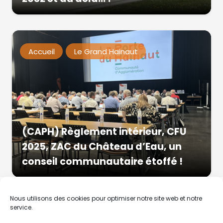
Accueil
Le Grand Hainaut
(CAPH) Règlement intérieur, CFU
2025, ZAC du Château d’Eau, un
conseil communautaire étoffé !
Nous utilisons des cookies pour optimiser notre site web et notre
service.