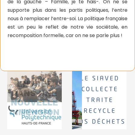
de la gauche – Famille, je te hais-. On ne se
supporte plus dans les partis politiques, l’entre
nous à remplacer l’entre-soi. La politique française
est un peu le reflet de notre vie sociétale, en
recomposition formelle, car on ne se parle plus !