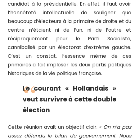
candidat à la présidentielle. En effet, il faut avoir
l’honnêteté intellectuelle de souligner que
beaucoup d’électeurs à la primaire de droite et du
centre n’étaient ni de l’un, ni de l’autre et
réciproquement pour le Parti Socialiste,
cannibalisé par un électorat d’extrême gauche.
C’est un constat, l’essence même de ces
primaires a fait imploser les deux partis politiques
historiques de la vie politique française.
Le courant « Hollandais »
veut survivre à cette double
élection
Cette réunion avait un objectif clair. «
On n’a pas
assez défendu le bilan du gouvernement. Nous