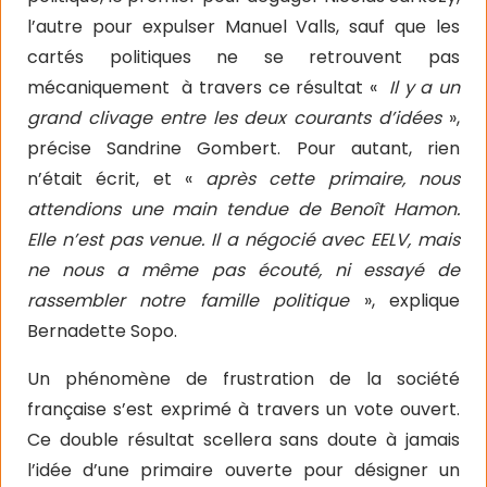
l’autre pour expulser Manuel Valls, sauf que les
cartés politiques ne se retrouvent pas
mécaniquement
à travers ce résultat «
Il y a un
grand clivage entre les deux courants d’idées
»,
précise Sandrine Gombert. Pour autant, rien
n’était écrit, et «
après cette primaire, nous
attendions une main tendue de Benoît Hamon.
Elle n’est pas venue. Il a négocié avec EELV, mais
ne nous a même pas écouté, ni essayé de
rassembler notre famille politique
», explique
Bernadette Sopo.
Un phénomène de frustration de la société
française s’est exprimé à travers un vote ouvert.
Ce double résultat scellera sans doute à jamais
l’idée d’une primaire ouverte pour désigner un