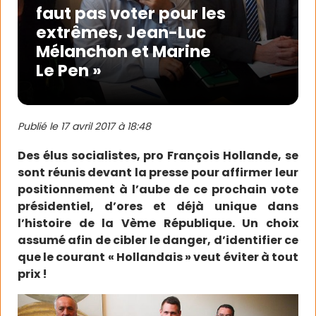
faut pas voter pour les
extrêmes, Jean-Luc
Mélanchon et Marine
Le Pen »
Publié le
17 avril 2017 à 18:48
Des élus socialistes, pro François Hollande, se
sont réunis devant la presse pour affirmer leur
positionnement à l’aube de ce prochain vote
présidentiel, d’ores et déjà unique dans
l’histoire de la Vème République. Un choix
assumé afin de cibler le danger, d’identifier ce
que le courant « Hollandais » veut éviter à tout
prix !