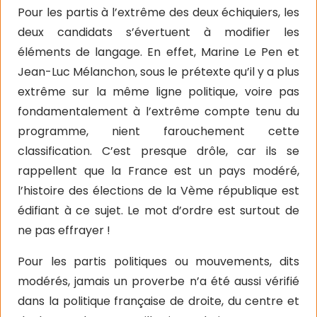
Pour les partis à l’extrême des deux échiquiers, les
deux candidats s’évertuent à modifier les
éléments de langage. En effet, Marine Le Pen et
Jean-Luc Mélanchon, sous le prétexte qu’il y a plus
extrême sur la même ligne politique, voire pas
fondamentalement à l’extrême compte tenu du
programme, nient farouchement cette
classification. C’est presque drôle, car ils se
rappellent que la France est un pays modéré,
l’histoire des élections de la Vème république est
édifiant à ce sujet. Le mot d’ordre est surtout de
ne pas effrayer !
Pour les partis politiques ou mouvements, dits
modérés, jamais un proverbe n’a été aussi vérifié
dans la politique française de droite, du centre et