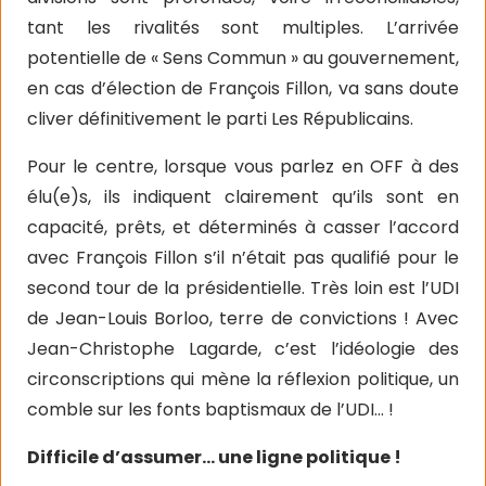
tant les rivalités sont multiples. L’arrivée
potentielle de « Sens Commun » au gouvernement,
en cas d’élection de François Fillon, va sans doute
cliver définitivement le parti Les Républicains.
Pour le centre, lorsque vous parlez en OFF à des
élu(e)s, ils indiquent clairement qu’ils sont en
capacité, prêts, et déterminés à casser l’accord
avec François Fillon s’il n’était pas qualifié pour le
second tour de la présidentielle. Très loin est l’UDI
de Jean-Louis Borloo, terre de convictions ! Avec
Jean-Christophe Lagarde, c’est l’idéologie des
circonscriptions qui mène la réflexion politique, un
comble sur les fonts baptismaux de l’UDI… !
Difficile d’assumer… une ligne politique !