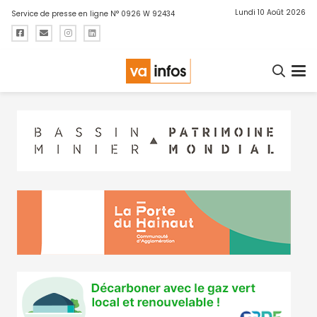
Lundi 10 Août 2026
Service de presse en ligne N° 0926 W 92434