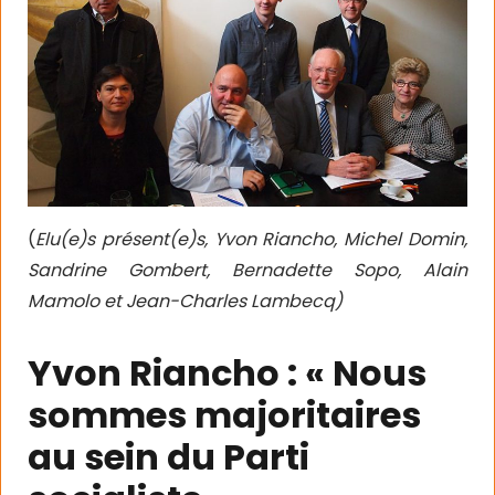
(
Elu(e)s présent(e)s, Yvon Riancho, Michel Domin,
Sandrine Gombert, Bernadette Sopo, Alain
Mamolo et Jean-Charles Lambecq)
Yvon Riancho : « Nous
sommes majoritaires
au sein du Parti