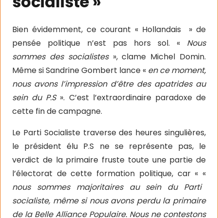
socialiste »
Bien évidemment, ce courant « Hollandais » de
pensée politique n’est pas hors sol. «
Nous
sommes des socialistes
», clame Michel Domin.
Même si Sandrine Gombert lance «
en ce moment,
nous avons l’impression d’être des apatrides au
sein du P.S
». C’est l’extraordinaire paradoxe de
cette fin de campagne.
Le Parti Socialiste traverse des heures singulières,
le président élu P.S ne se représente pas, le
verdict de la primaire fruste toute une partie de
l’électorat de cette formation politique, car « «
nous sommes majoritaires au sein du Parti
socialiste, même si nous avons perdu la primaire
de la Belle Alliance Populaire. Nous ne contestons