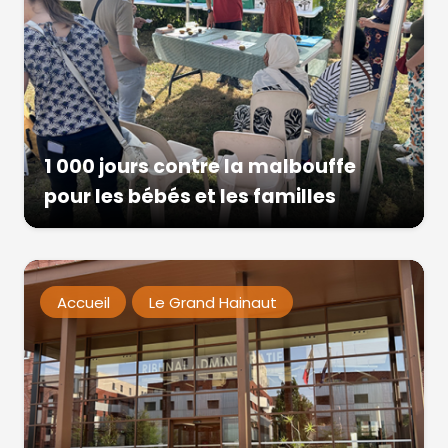
1 000 jours contre la malbouffe
pour les bébés et les familles
Accueil
Le Grand Hainaut